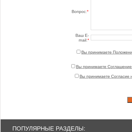
Вопрос:
*
Ваш E-
mail:
*
Вы принимаете Положение
Вы принимаете Соглашение 
Вы принимаете Согласие 
ПОПУЛЯРНЫЕ РАЗДЕЛЫ: