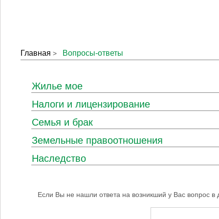
Главная
Вопросы-ответы
>
Жилье мое
Налоги и лицензирование
Семья и брак
Земельные правоотношения
Наследство
Если Вы не нашли ответа на возникший у Вас вопрос в