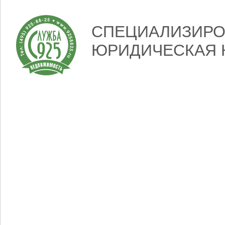
СПЕЦИАЛИЗИРО
ЮРИДИЧЕСКАЯ 